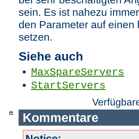
sein. Es ist nahezu immer
den Parameter auf einen
setzen.
Siehe auch
MaxSpareServers
StartServers
Verfügbar
Kommentare
Notice: