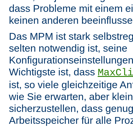
dass Probleme mit einem e
keinen anderen beeinflusse
Das MPM ist stark selbstreg
selten notwendig ist, seine
Konfigurationseinstellungen
Wichtigste ist, dass
MaxCl
ist, so viele gleichzeitige 
wie Sie erwarten, aber klei
sicherzustellen, dass genu
Arbeitsspeicher für alle Pr