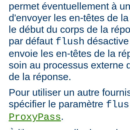
permet éventuellement à un
d'envoyer les en-têtes de 
le début du corps de la rép
par défaut
désactive 
flush
envoie les en-têtes de la ré
soin au processus externe d
de la réponse.
Pour utiliser un autre fourn
spécifier le paramètre
flus
.
ProxyPass