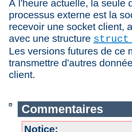
À l'heure actuelle, la seul
processus externe est la soc
recevoir une socket client,
avec une structure
struct
Les versions futures de ce
transmettre d'autres donnée
client.
Commentaires
Notice: