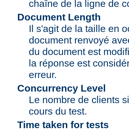
chaîne de la ligne de
Document Length
Il s'agit de la taille en
document renvoyé avec 
du document est modifi
la réponse est consid
erreur.
Concurrency Level
Le nombre de clients si
cours du test.
Time taken for tests