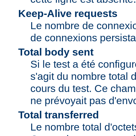
Keep-Alive requests
Le nombre de connexio
de connexions persista
Total body sent
Si le test a été configu
s'agit du nombre total 
cours du test. Ce champ
ne prévoyait pas d'envo
Total transferred
Le nombre total d'octet