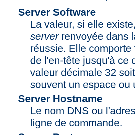
Server Software
La valeur, si elle exist
server
renvoyée dans l
réussie. Elle comporte 
de l'en-tête jusqu'à ce
valeur décimale 32 soit
souvent un espace ou u
Server Hostname
Le nom DNS ou l'adress
ligne de commande.