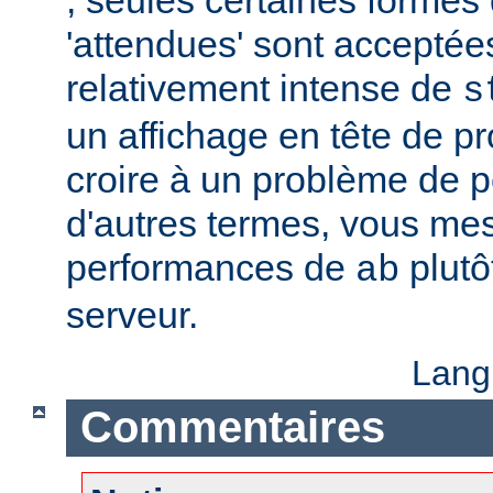
'attendues' sont acceptées.
relativement intense de
s
un affichage en tête de pro
croire à un problème de 
d'autres termes, vous me
performances de
plutô
ab
serveur.
Lang
Commentaires