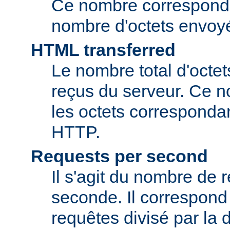
Ce nombre correspond 
nombre d'octets envoyés
HTML transferred
Le nombre total d'octet
reçus du serveur. Ce n
les octets corresponda
HTTP.
Requests per second
Il s'agit du nombre de 
seconde. Il correspon
requêtes divisé par la 