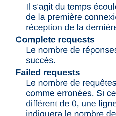
Il s'agit du temps écou
de la première connexi
réception de la dernièr
Complete requests
Le nombre de réponse
succès.
Failed requests
Le nombre de requêtes
comme erronées. Si ce
différent de 0, une lig
indiquera le nombre de