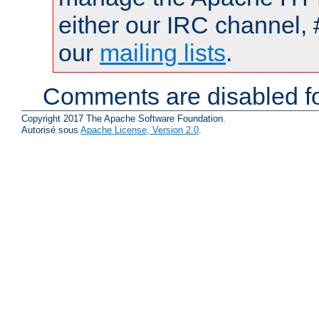
either our IRC channel, 
our
mailing lists
.
Comments are disabled fo
Copyright 2017 The Apache Software Foundation.
Autorisé sous
Apache License, Version 2.0
.