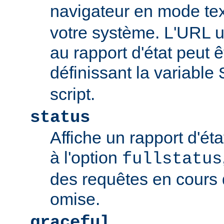
navigateur en mode tex
votre système. L'URL u
au rapport d'état peut 
définissant la variable
script.
status
Affiche un rapport d'éta
à l'option
fullstatus
des requêtes en cours 
omise.
graceful