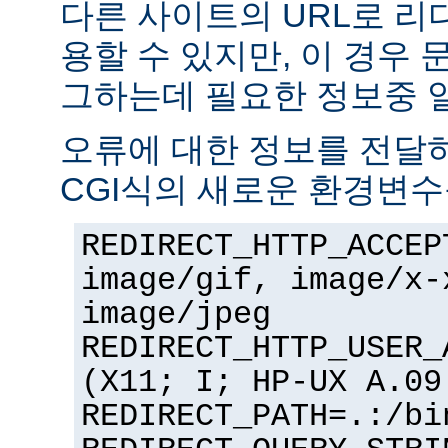
다른 사이트의 URL로 리
용할 수 있지만, 이 경우
그하는데 필요한 정보중 
오류에 대한 정보를 전달
CGI식의 새로운 환경변수
REDIRECT_HTTP_ACCEP
image/gif, image/x-
image/jpeg
REDIRECT_HTTP_USER_
(X11; I; HP-UX A.09
REDIRECT_PATH=.:/bi