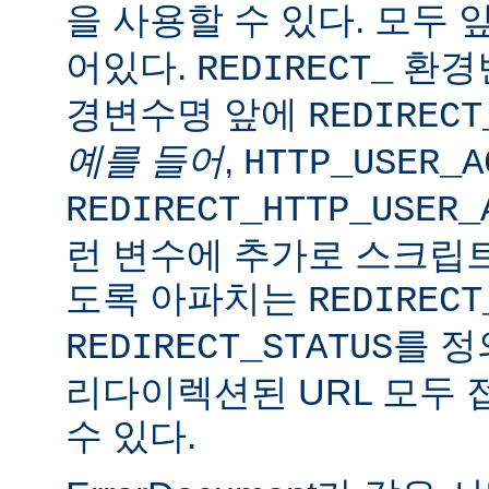
을 사용할 수 있다. 모두 
어있다.
환경변
REDIRECT_
경변수명 앞에
REDIRECT
예를 들어
,
HTTP_USER_A
REDIRECT_HTTP_USER_
런 변수에 추가로 스크립트
도록 아파치는
REDIRECT
를 정
REDIRECT_STATUS
리다이렉션된 URL 모두 
수 있다.