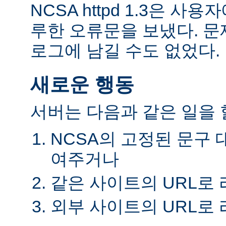
NCSA httpd 1.3은 
루한 오류문을 보냈다. 
로그에 남길 수도 없었다.
새로운 행동
서버는 다음과 같은 일을 할
NCSA의 고정된 문구 
여주거나
같은 사이트의 URL로
외부 사이트의 URL로