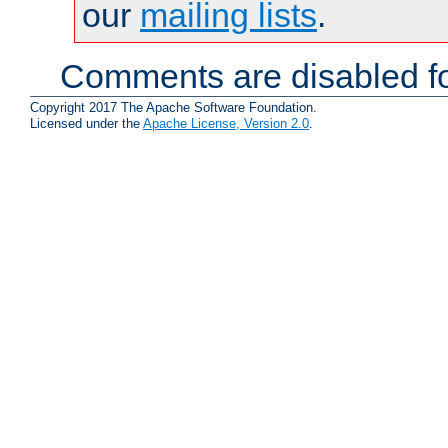
our
mailing lists
.
Comments are disabled fo
Copyright 2017 The Apache Software Foundation.
Licensed under the
Apache License, Version 2.0
.