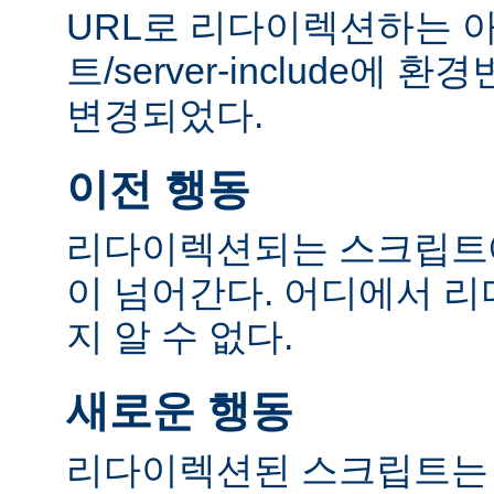
URL로 리다이렉션하는 
트/server-include에
변경되었다.
이전 행동
리다이렉션되는 스크립트에
이 넘어간다. 어디에서 
지 알 수 없다.
새로운 행동
리다이렉션된 스크립트는