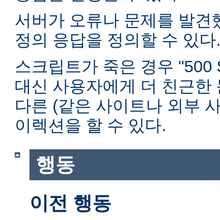
서버가 오류나 문제를 발견
정의 응답을 정의할 수 있다
스크립트가 죽은 경우 "500 Ser
대신 사용자에게 더 친근한
다른 (같은 사이트나 외부 사
이렉션을 할 수 있다.
행동
이전 행동