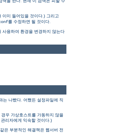
 검색을 한다. 현재 이 검색은 피할 수
 이미 들어있을 것이다.) 그리고
를 수정하면 될 것이다.
conf
를 사용하여 환경을 변경하지 않는다
결과는 나빴다. 어쨌든 설정파일에 직
다른 경우 가상호스트를 가동하지 않을
분의 관리자에게 익숙할 것이다.)
과 같은 부분적인 해결책은 웹서버 전