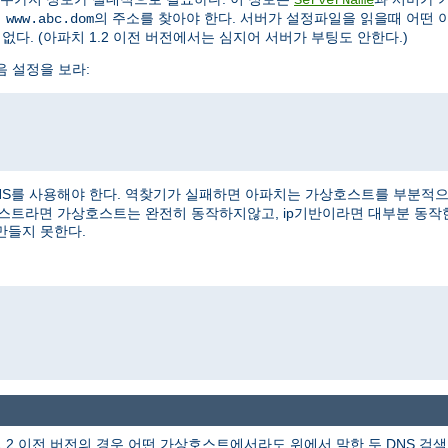
여
의 주소를 찾아야 한다. 서버가 설정파일을 읽을때 어떤 
www.abc.dom
없다. (아파치 1.2 이전 버전에서는 심지어 서버가 부팅도 안한다.)
음 설정을 보라:
NS를 사용해야 한다. 역찾기가 실패하면 아파치는 가상호스트를 부분적으로 
상호스트라면 가상호스트는 완전히 동작하지않고, ip기반이라면 대부분 동작
만들지 못한다.
1.2 이전 버전의 경우 어떤 가상호스트에서라도 위에서 말한 두 DNS 