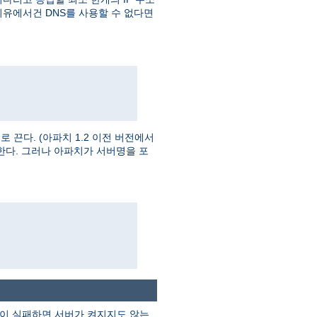
이유에서건 DNS를 사용할 수 없다면
끈다. (아파치 1.2 이전 버전에서
한다. 그러나 아파치가 서버명을 포
검색이 실패하면 서버가 켜지지도 않는