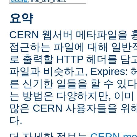
소스파일:
mod_cern_meta.c
요약
CERN 웹서버 메타파일을 
접근하는 파일에 대해 일반
로 출력할 HTTP 헤더를 담고
파일과 비슷하고, Expires
른 신기한 일들을 할 수 있다
는 방법은 다양하지만, 이미
많은 CERN 사용자들을 위
다.
더 자세한 정보는
CERN meta