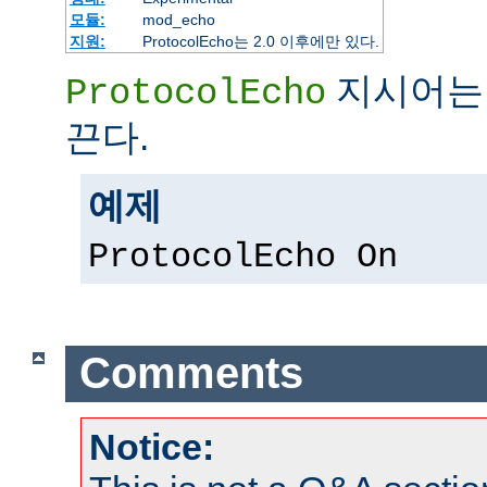
모듈:
mod_echo
지원:
ProtocolEcho는 2.0 이후에만 있다.
지시어는 
ProtocolEcho
끈다.
예제
ProtocolEcho On
Comments
Notice: