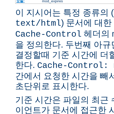
모듈:
mod_expires
이 지시어는 특정 종류의 (
) 문서에 대한
text/html
헤더의
Cache-Control
을 정의한다. 두번째 아
결정할때 기준 시간에 더
한다.
Cache-Control: 
간에서 요청한 시간을 빼
초단위로 표시한다.
기준 시간은 파일의 최근
이언트가 문서에 접근한 