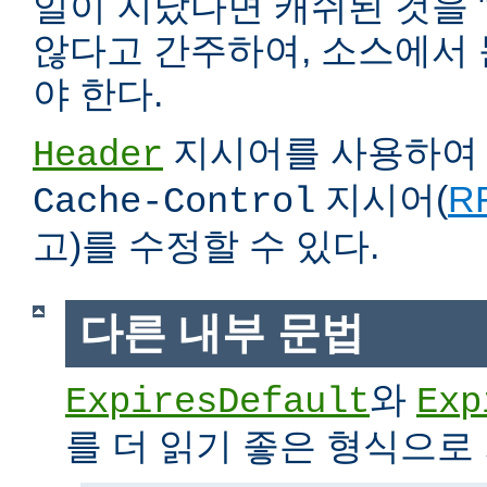
일이 지났다면 캐쉬된 것을 
않다고 간주하여, 소스에서
야 한다.
지시어를 사용하
Header
지시어(
RF
Cache-Control
고)를 수정할 수 있다.
다른 내부 문법
와
ExpiresDefault
Exp
를 더 읽기 좋은 형식으로 