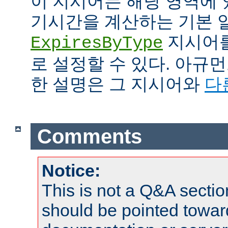
이 지시어는 해당 영역에 
기시간을 계산하는 기본 
지시어를
ExpiresByType
로 설정할 수 있다. 아규
한 설명은 그 지시어와
다
Comments
Notice:
This is not a Q&A sect
should be pointed towar