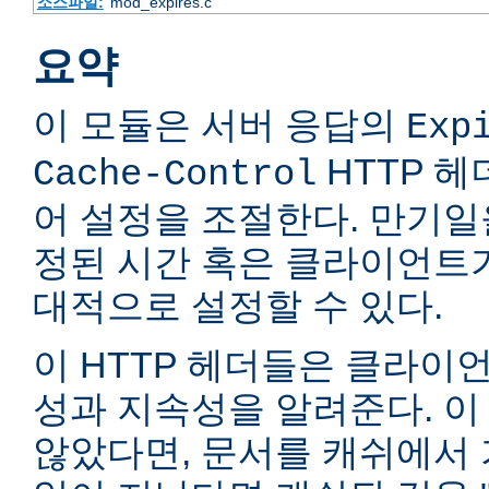
소스파일:
mod_expires.c
요약
이 모듈은 서버 응답의
Exp
HTTP 
Cache-Control
어 설정을 조절한다. 만기일
정된 시간 혹은 클라이언트
대적으로 설정할 수 있다.
이 HTTP 헤더들은 클라이
성과 지속성을 알려준다. 이
않았다면, 문서를 캐쉬에서 