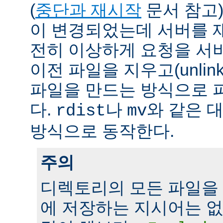
(
중단과 재시작
문서 참고)
이 변경되었는데 서버를 
전히 이상하게 요청을 서
이전 파일을 지우고(unlin
파일을 만드는 방식으로 
다.
나
와 같은 
rdist
mv
방식으로 동작한다.
주의
디렉토리의 모든 파일을
에 저장하는 지시어는 없