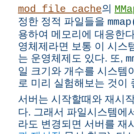
의
mod_file_cache
MMa
정한 정적 파일들을
mmap
용하여 메모리에 대응한다
영체제라면 보통 이 시스
는 운영체제도 있다. 또,
m
일 크기와 개수를 시스템
로 미리 실험해보는 것이 
서버는 시작할때와 재시
다. 그래서 파일시스템에
라도 변경되면 서버를 재