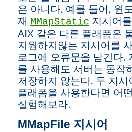
은 아니다. 예를 들어, 
재
지시어를
MMapStatic
AIX 같은 다른 플래폼은 
지원하지않는 지시어를 사
로그에 오류문을 남긴다.
를 사용해도 서버는 동작
저장하지 않는다. 두 지
플래폼을 사용한다면 어떤
실험해보라.
MMapFile 지시어