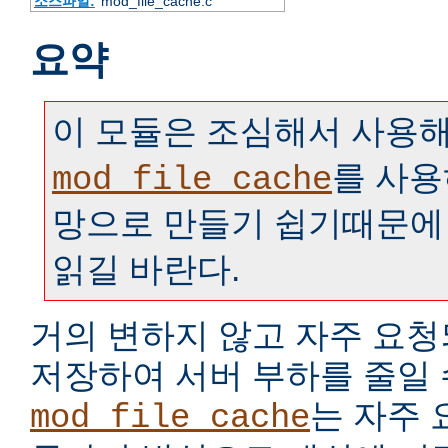
소스파일:
mod_file_cache.c
요약
이 모듈은 조심해서 사용해
를 사용
mod_file_cache
망으로 만들기 쉽기때문에
읽길 바란다.
거의 변하지 않고 자주 요
저장하여 서버 부하를 줄일 
는 자주
mod_file_cache