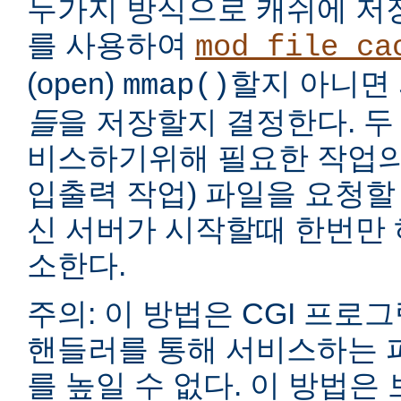
두가지 방식으로 캐쉬에 저
를 사용하여
mod_file_ca
(open)
할지 아니면
mmap()
들
을 저장할지 결정한다. 두
비스하기위해 필요한 작업의
입출력 작업) 파일을 요청할
신 서버가 시작할때 한번만 
소한다.
주의: 이 방법은 CGI 프로
핸들러를 통해 서비스하는 
를 높일 수 없다. 이 방법은 