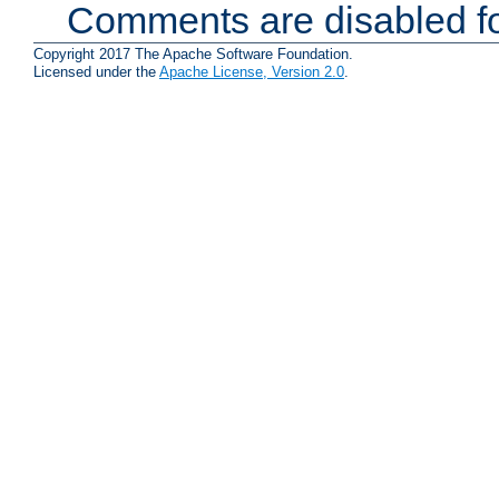
Comments are disabled fo
Copyright 2017 The Apache Software Foundation.
Licensed under the
Apache License, Version 2.0
.