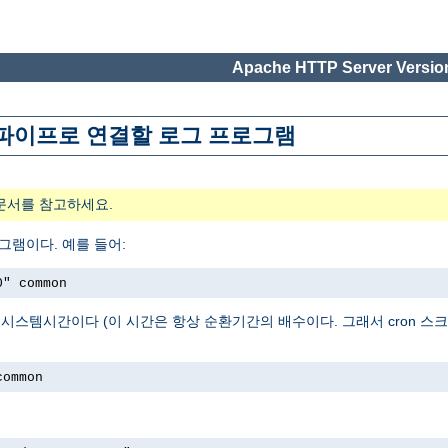
Apache HTTP Server Version
위해 파이프로 연결할 로그 프로그램
문서를 참고하세요.
그램이다. 예를 들어:
0" common
로그를 시작한 시스템시간이다 (이 시간은 항상 순환기간의 배수이다. 그래서 cron
common