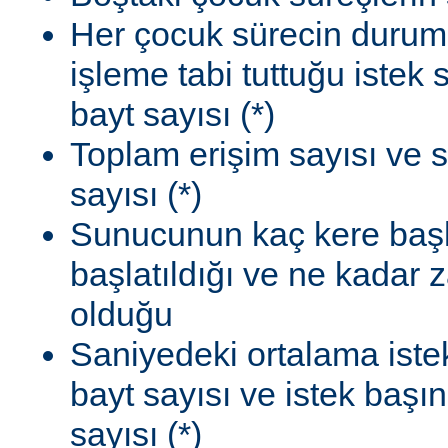
Her çocuk sürecin durum
işleme tabi tuttuğu istek
bayt sayısı (*)
Toplam erişim sayısı ve 
sayısı (*)
Sunucunun kaç kere başla
başlatıldığı ve ne kadar
olduğu
Saniyedeki ortalama istek
bayt sayısı ve istek başı
sayısı (*)