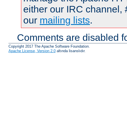
either our IRC channel, 
our
mailing lists
.
Comments are disabled fo
Copyright 2017 The Apache Software Foundation.
Apache License, Version 2.0
altında lisanslıdır.