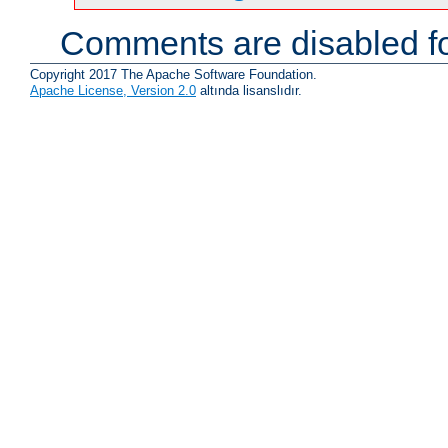
Comments are disabled fo
Copyright 2017 The Apache Software Foundation.
Apache License, Version 2.0
altında lisanslıdır.