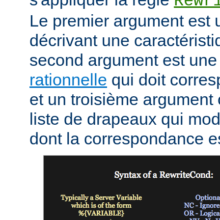
Rewr
Le premier argument est 
décrivant une caractéristi
second argument est un
rationnelle
qui doit corres
et un troisième argument 
liste de drapeaux qui mod
dont la correspondance e