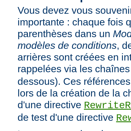
Vous devez vous souveni
importante : chaque fois q
parenthèses dans un
Mod
modèles de conditions
, d
arrières sont créées en in
rappelées via les chaîne
dessous). Ces références
lors de la création de la 
d'une directive
RewriteR
de test d'une directive
Re