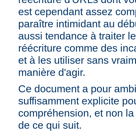
est cependant assez comp
paraître intimidant au déb
aussi tendance à traiter l
réécriture comme des inc
et à les utiliser sans vra
manière d'agir.
Ce document a pour ambit
suffisamment explicite po
compréhension, et non la
de ce qui suit.