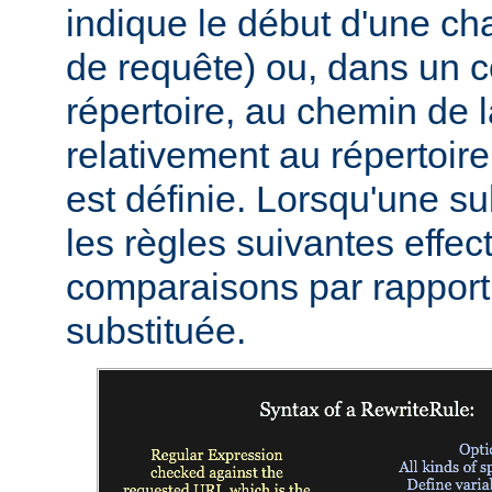
indique le début d'une c
de requête) ou, dans un c
répertoire, au chemin de 
relativement au répertoire
est définie. Lorsqu'une sub
les règles suivantes effec
comparaisons par rapport 
substituée.