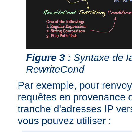
Figure 3 :
Syntaxe de la
RewriteCond
Par exemple, pour renvoye
requêtes en provenance d
tranche d'adresses IP ver
vous pouvez utiliser :