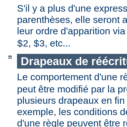
S'il y a plus d'une expres
parenthèses, elle seront 
leur ordre d'apparition vi
,
, etc...
$2
$3
Drapeaux de réécrit
Le comportement d'une r
peut être modifié par la 
plusieurs drapeaux en fin
exemple, les conditions 
d'une règle peuvent être 