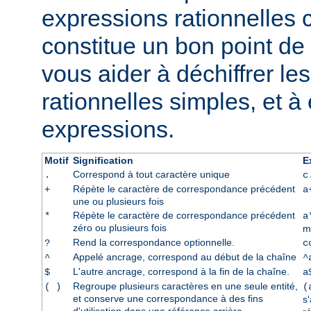
expressions rationnelles 
constitue un bon point de 
vous aider à déchiffrer le
rationnelles simples, et à
expressions.
Motif
Signification
E
Correspond à tout caractère unique
.
c
Répète le caractère de correspondance précédent
+
a
une ou plusieurs fois
Répète le caractère de correspondance précédent
*
a
zéro ou plusieurs fois
m
Rend la correspondance optionnelle.
?
c
Appelé ancrage, correspond au début de la chaîne
^
^
L'autre ancrage, correspond à la fin de la chaîne.
$
a
Regroupe plusieurs caractères en une seule entité,
( )
(
et conserve une correspondance à des fins
s