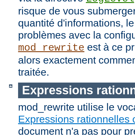
risque de vous submerge
quantité d'informations, 
problèmes avec la configu
est à ce pr
mod_rewrite
alors exactement commen
traitée.
Expressions rationn
mod_rewrite utilise le vo
Expressions rationnelles 
document n'a pas pour pré