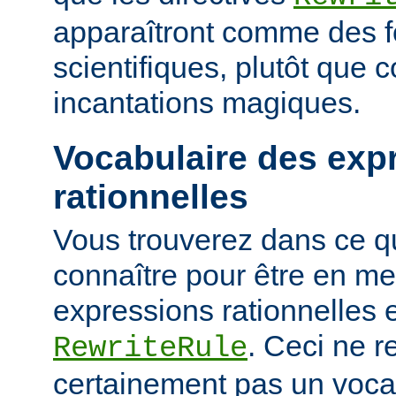
apparaîtront comme des 
scientifiques, plutôt que
incantations magiques.
Vocabulaire des exp
rationnelles
Vous trouverez dans ce qu
connaître pour être en me
expressions rationnelles 
. Ceci ne r
RewriteRule
certainement pas un voca