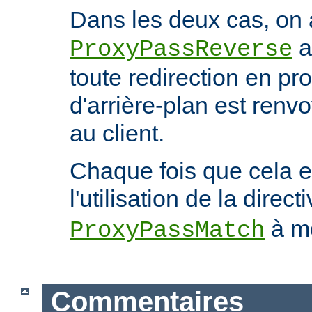
Dans les deux cas, on 
a
ProxyPassReverse
toute redirection en p
d'arrière-plan est ren
au client.
Chaque fois que cela e
l'utilisation de la direct
à mo
ProxyPassMatch
Commentaires