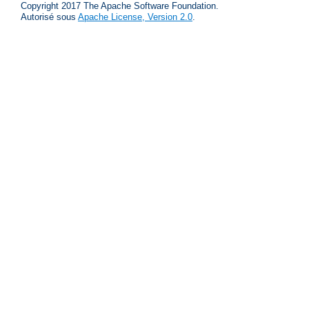
Copyright 2017 The Apache Software Foundation.
Autorisé sous
Apache License, Version 2.0
.