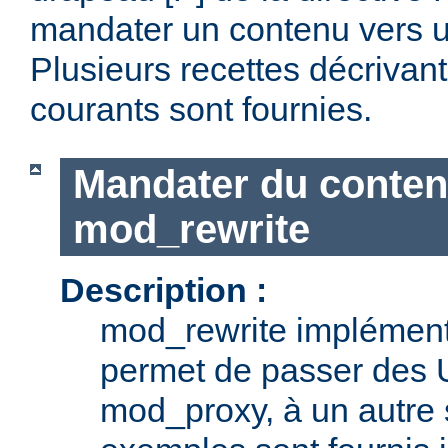
mandater un contenu vers u
Plusieurs recettes décrivan
courants sont fournies.
Mandater du conten
mod_rewrite
Description :
mod_rewrite implémente
permet de passer des 
mod_proxy, à un autre 