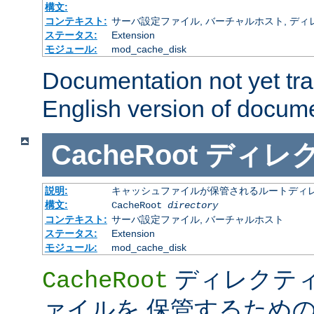
構文:
コンテキスト:
サーバ設定ファイル, バーチャルホスト, ディレクトリ
ステータス:
Extension
モジュール:
mod_cache_disk
Documentation not yet tr
English version of docum
CacheRoot
ディレ
説明:
キャッシュファイルが保管されるルートディ
構文:
CacheRoot
directory
コンテキスト:
サーバ設定ファイル, バーチャルホスト
ステータス:
Extension
モジュール:
mod_cache_disk
ディレクテ
CacheRoot
ァイルを 保管するため