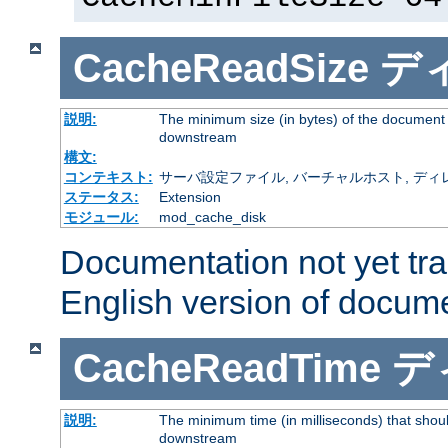
CacheReadSize
デ
説明:
The minimum size (in bytes) of the document
downstream
構文:
コンテキスト:
サーバ設定ファイル, バーチャルホスト, ディレクトリ
ステータス:
Extension
モジュール:
mod_cache_disk
Documentation not yet tr
English version of docum
CacheReadTime
デ
説明:
The minimum time (in milliseconds) that shoul
downstream