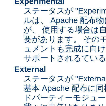
Experimental
ステータスが "Experim
ルは、 Apache 配
が、 使用する場合は
要があります。 その
ュメントも完成に向け
サポートされるてい
External
ステータスが "Exter
基本 Apache 配布に
ドパーティーモジュール