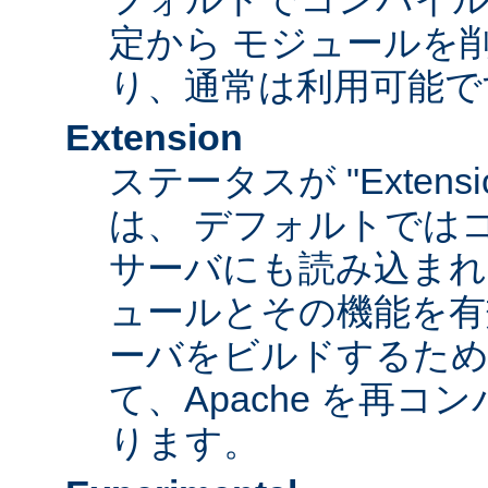
定から モジュールを
り、通常は利用可能で
Extension
ステータスが "Extens
は、 デフォルトでは
サーバにも読み込まれ
ュールとその機能を有
ーバをビルドするため
て、Apache を再
ります。