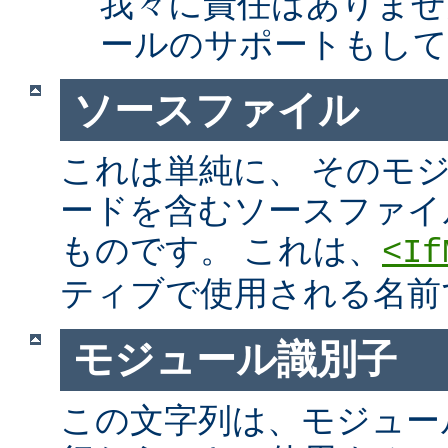
我々に責任はありませ
ールのサポートもして
ソースファイル
これは単純に、 そのモ
ードを含むソースファイ
ものです。 これは、
<If
ティブで使用される名前
モジュール識別子
この文字列は、モジュー