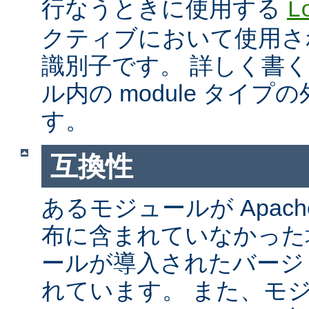
行なうときに使用する
L
クティブにおいて使用さ
識別子です。 詳しく書
ル内の module タイ
す。
互換性
あるモジュールが Apach
布に含まれていなかった
ールが導入されたバージ
れています。 また、モ