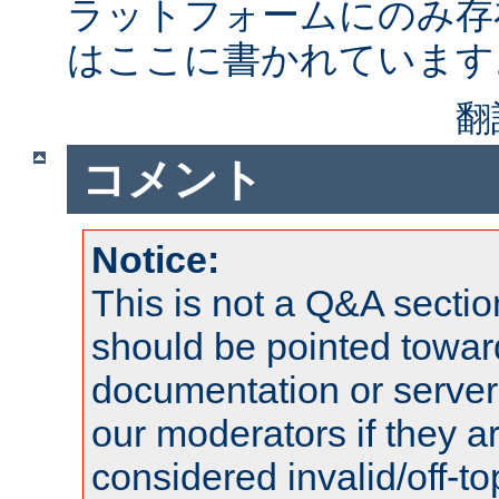
ラットフォームにのみ存
はここに書かれています
翻
コメント
Notice:
This is not a Q&A sect
should be pointed towar
documentation or serve
our moderators if they a
considered invalid/off-t