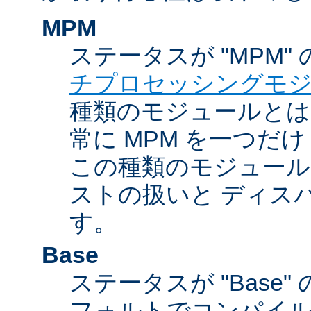
MPM
ステータスが "MPM"
チプロセッシングモ
種類のモジュールとは違
常に MPM を一つだ
この種類のモジュール
ストの扱いと ディス
す。
Base
ステータスが "Base
フォルトでコンパイ