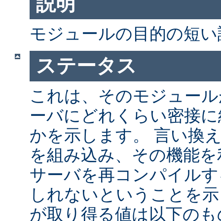
説明
モジュールの目的の短い
ステータス
これは、そのモジュールが 
ーバにどれくらい密接に
かを示します。 言い換
を組み込み、その機能を
サーバを再コンパイルす
しれないということを示
が取り得る値は以下のも