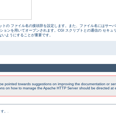
ケットの ファイル名の接頭辞を設定します。また、ファイル名にはサーバ
の パーミッションを用いてオープンされます。CGI スクリプトとの通信の セ
ないようにすることが重要です。
be pointed towards suggestions on improving the documentation or ser
tions on how to manage the Apache HTTP Server should be directed at e
す。.