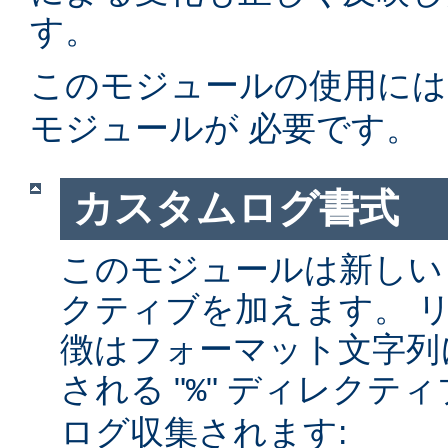
す。
このモジュールの使用に
モジュールが 必要です。
カスタムログ書式
このモジュールは新しい
クティブを加えます。 
徴はフォーマット文字列
される "
" ディレクテ
%
ログ収集されます: