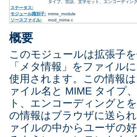
タイプ、言語、文字セット、エンコーディング
ステータス:
モジュール識別子:
mime_module
ソースファイル:
mod_mime.c
概要
このモジュールは拡張子を
「メタ情報」をファイルに
使用されます。この情報は
ァイル名と MIME タイ
ト、エンコーディングとを
の情報はブラウザに送られ
ァイルの中からユーザの好