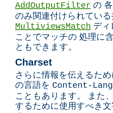
の 
AddOutputFilter
のみ関連付けられている
ディ
MultiviewsMatch
ことでマッチの 処理に
ともできます。
Charset
さらに情報を伝えるために、
の言語を
Content-Lang
こともあります。 また
するために使用すべき文