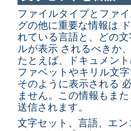
ファイルタイプとファイ
グの他に重要な情報は 
れている言語と、どの文
ルが表示 されるべきか
たとえば、ドキュメント
ファベットやキリル文字
そのように表示される 
ません。この情報もまた、
送信されます。
文字セット、言語、エン