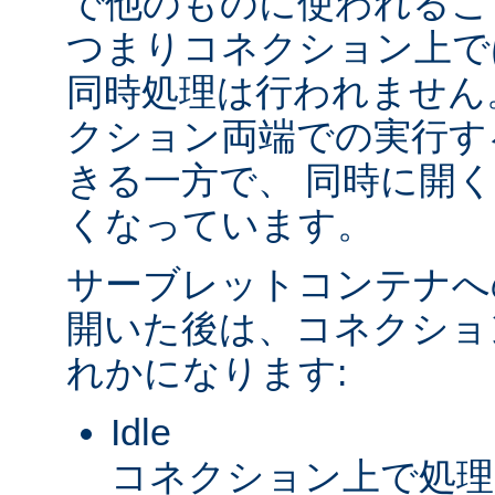
で他のものに使われるこ
つまりコネクション上で
同時処理は行われません
クション両端での実行す
きる一方で、 同時に開
くなっています。
サーブレットコンテナへ
開いた後は、コネクショ
れかになります:
Idle
コネクション上で処