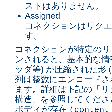
ストはありません。
Assigned
コネクションはリク
す。
コネクションが特定のリ
ンされると、基本的な情報 
ッダ等) が圧縮された形
列は整数にエンコードされ
ます。詳細は下記の「リ
構造」を参照してくださ
ボディが存在
(content