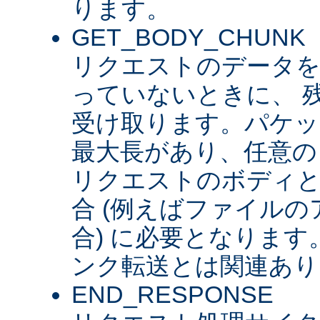
ります。
GET_BODY_CHUNK
リクエストのデータを
っていないときに、 
受け取ります。パケッ
最大長があり、任意の
リクエストのボディ
合 (例えばファイル
合) に必要となります。 
ンク転送とは関連あり
END_RESPONSE