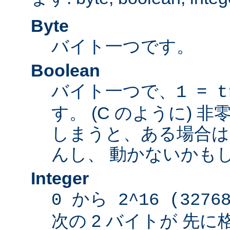
Byte
バイト一つです。
Boolean
バイト一つで、
1 = t
す。 (C のように) 
しまうと、ある場合は
んし、 動かないかも
Integer
0 から 2^16 (3276
次の 2 バイトが 先