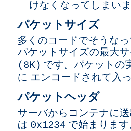
けなくなってしまい
パケットサイズ
多くのコードでそうなっ
パケットサイズの最大
です。パケットの
(8K)
に エンコードされて入
パケットヘッダ
サーバからコンテナに送
は
で始まります
0x1234