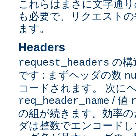
これらはまさに文字通り
も必要で、リクエストの
ます。
Headers
の構
request_headers
です : まずヘッダの数
n
コードされます。 次に
/ 値
req_header_name
の組が続きます。効率の
ダは整数でエンコードし