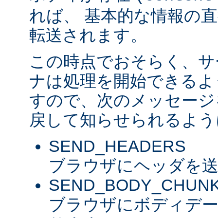
れば、 基本的な情報の
転送されます。
この時点でおそらく、サ
ナは処理を開始できるよ
すので、次のメッセージ
戻して知らせられるよう
SEND_HEADERS
ブラウザにヘッダを送
SEND_BODY_CHUN
ブラウザにボディデ