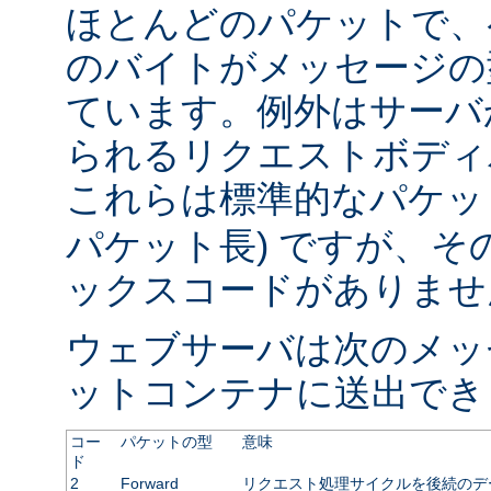
ほとんどのパケットで、
のバイトがメッセージの
ています。例外はサーバ
られるリクエストボディ
これらは標準的なパケット
パケット長) ですが、
ックスコードがありませ
ウェブサーバは次のメッ
ットコンテナに送出でき
コー
パケットの型
意味
ド
2
Forward
リクエスト処理サイクルを後続のデ