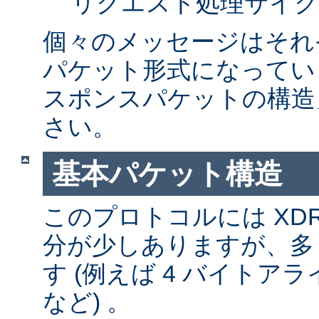
リクエスト処理サイク
個々のメッセージはそれ
パケット形式になってい
スポンスパケットの構造
さい。
基本パケット構造
このプロトコルには XD
分が少しありますが、多
す (例えば 4 バイトア
など) 。