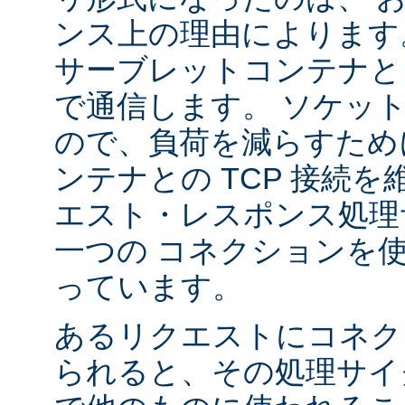
ンス上の理由によります
サーブレットコンテナと 
で通信します。 ソケッ
ので、負荷を減らすため
ンテナとの TCP 接続
エスト・レスポンス処理
一つの コネクションを
っています。
あるリクエストにコネク
られると、その処理サイ