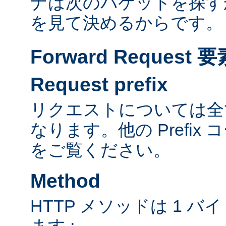
ナは次のパケットを探す
を見て決めるからです。
Forward Reques
Request prefix
リクエストについては全て
なります。他の Prefix
をご覧ください。
Method
HTTP メソッドは 1 
ます :