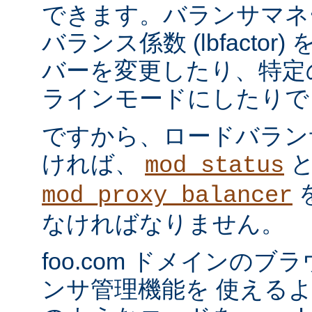
できます。バランサマネ
バランス係数 (lbfacto
バーを変更したり、特定
ラインモードにしたりで
ですから、ロードバラン
ければ、
mod_status
mod_proxy_balancer
なければなりません。
foo.com ドメインの
ンサ管理機能を 使える