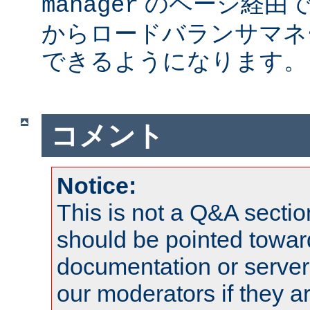
のページ経由で
manager
からロードバランサマネ
できるようになります。
コメント
Notice:
This is not a Q&A sect
should be pointed towar
documentation or serve
our moderators if they a