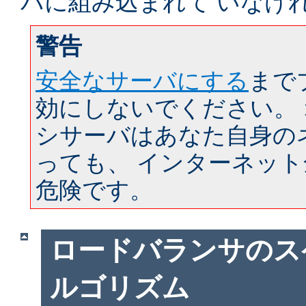
バに組み込まれて いなけ
警告
安全なサーバにする
まで
効にしないでください。
シサーバはあなた自身の
っても、 インターネッ
危険です。
ロードバランサのス
ルゴリズム