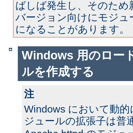
ばしば発生し、そのため
バージョン向けにモジュ
になることがあります。
Windows 用のロ
ルを作成する
注
Windows において
ジュールの拡張子は普