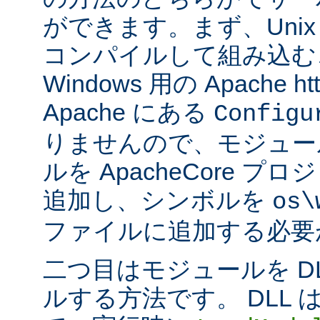
ができます。まず、Uni
コンパイルして組み込む
Windows 用の Apache ht
Apache にある
Configu
りませんので、モジュー
ルを ApacheCore 
追加し、シンボルを
os\
ファイルに追加する必要
二つ目はモジュールを D
ルする方法です。 DLL