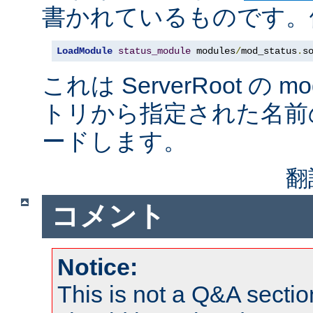
書かれているものです。例
LoadModule
status_module
 modules
/
mod_status
.
s
これは ServerRoot の 
トリから指定された名前
ードします。
翻
コメント
Notice:
This is not a Q&A sect