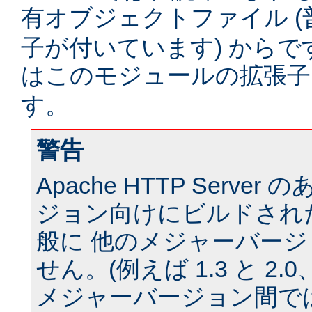
有オブジェクトファイル (
子が付いています) からです。
はこのモジュールの拡張
す。
警告
Apache HTTP Serve
ジョン向けにビルドされ
般に 他のメジャーバー
せん。(例えば 1.3 と 2.0、 
メジャーバージョン間では