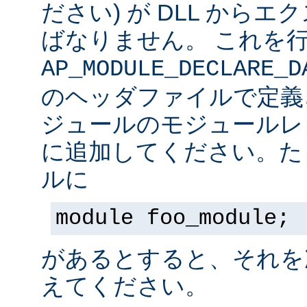
ださい) が DLL から
ばなりません。 これを
AP_MODULE_DECLARE_D
のヘッダファイルで定義
ジュールのモジュールレ
に追加してください。た
ルに
module foo_module;
があるとすると、それを
えてください。