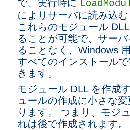
で、実行時に
LoadModu
によりサーバに読み込む
これらのモジュール DL
ることが可能で、サーバ
ることなく、Windows 用の 
すべてのインストールで
きます。
モジュール DLL を作成
ュールの作成に小さな変
ります。 つまり、モジュ
れは後で作成されます。