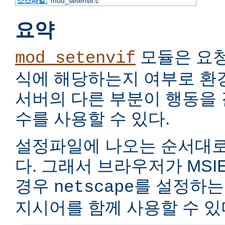
소스파일:
mod_setenvif.c
요약
모듈은 요
mod_setenvif
식에 해당하는지 여부로 환
서버의 다른 부분이 행동을
수를 사용할 수 있다.
설정파일에 나오는 순서대로
다. 그래서 브라우저가 MSIE
경우
를 설정하는
netscape
지시어를 함께 사용할 수 있