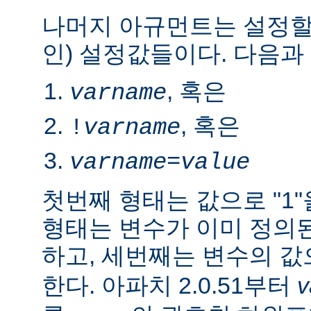
나머지 아규먼트는 설정할
인) 설정값들이다. 다음과
, 혹은
varname
, 혹은
!
varname
varname
=
value
첫번째 형태는 값으로 "1
형태는 변수가 이미 정의
하고, 세번째는 변수의 
한다. 아파치 2.0.51부터
v