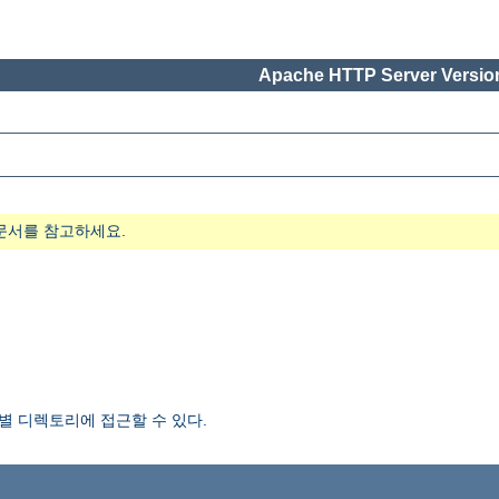
Apache HTTP Server Version
문서를 참고하세요.
 디렉토리에 접근할 수 있다.