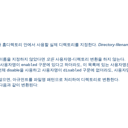
자 홈디렉토리 안에서 사용할 실제 디렉토리를 지정한다.
Directory-filena
 이름을 지정하지 않았다면
모든
사용자명-디렉토리 변환을 하지 않는다.
. 사용자명이
구문에 있다고 하더라도, 이 목록에 있는 사용자명
enabled
체 disable을 사용하고 사용자명이
구문에 없더라도, 사용자
disabled
않으면, 아규먼트를 파일명 패턴으로 처리하여 디렉토리로 변환한다.
 다음과 같이 변환된다: