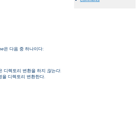
me
은 다음 중 하나이다:
은 디렉토리 변환을 하지
않는다
.
명을 디렉토리 변환한다.