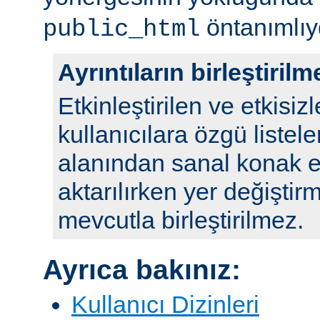
öntanımlıy
public_html
Ayrıntıların birleştirilm
Etkinleştirilen ve etkisizl
kullanıcılara özgü listele
alanından sanal konak e
aktarılırken yer değiştirm
mevcutla birleştirilmez.
Ayrıca bakınız:
Kullanıcı Dizinleri