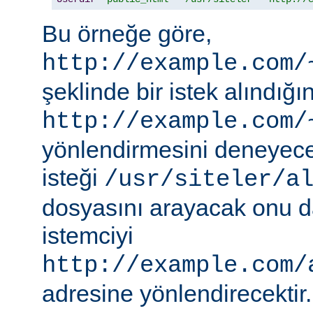
Bu örneğe göre,
http://example.com/
şeklinde bir istek alındı
http://example.com/
yönlendirmesini deneyece
isteği
/usr/siteler/a
dosyasını arayacak onu 
istemciyi
http://example.com/
adresine yönlendirecektir.