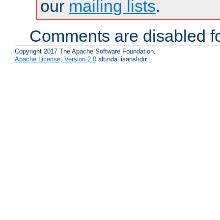
our
mailing lists
.
Comments are disabled fo
Copyright 2017 The Apache Software Foundation.
Apache License, Version 2.0
altında lisanslıdır.