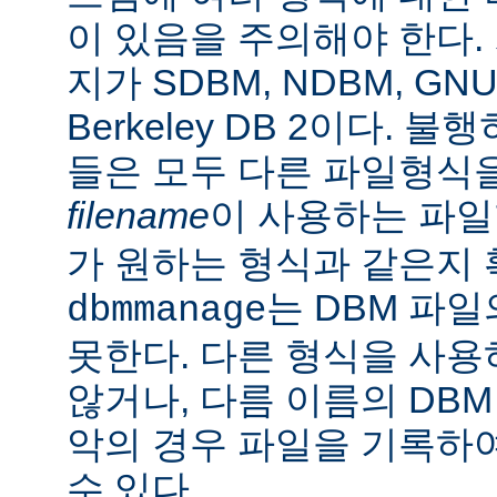
이 있음을 주의해야 한다.
지가 SDBM, NDBM, G
Berkeley DB 2이다.
들은 모두 다른 파일형식
filename
이 사용하는 파
가 원하는 형식과 같은지 
는 DBM 파
dbmmanage
못한다. 다른 형식을 사
않거나, 다름 이름의 DBM
악의 경우 파일을 기록하여
수 있다.