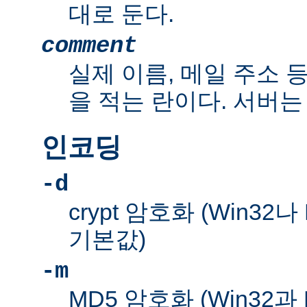
대로 둔다.
comment
실제 이름, 메일 주소 
을 적는 란이다. 서버는
인코딩
-d
crypt 암호화 (Win32
기본값)
-m
MD5 암호화 (Win32과