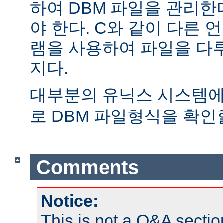
하여 DBM 파일을 관리한
야 한다. C와 같이 다른
램을 사용하여 파일을 다
지다.
대부분의 유닉스 시스템
로 DBM 파일형식을 확인할
Comments
Notice:
This is not a Q&A sect