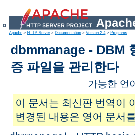
Apache
Apache
>
HTTP Server
>
Documentation
>
Version 2.4
>
Programs
dbmmanage - DB
증 파일을 관리한다
가능한 언
이 문서는 최신판 번역이 
변경된 내용은 영어 문서를