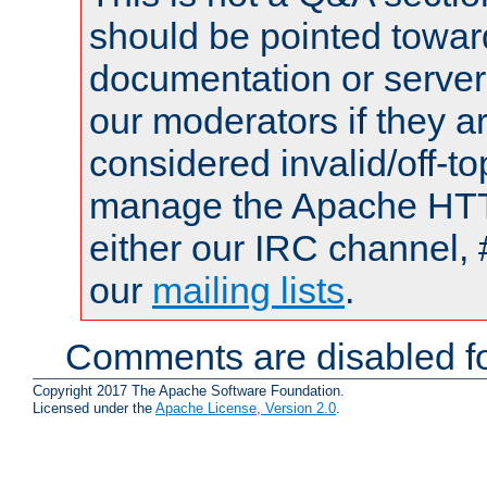
should be pointed towar
documentation or serve
our moderators if they a
considered invalid/off-t
manage the Apache HTTP
either our IRC channel, 
our
mailing lists
.
Comments are disabled fo
Copyright 2017 The Apache Software Foundation.
Licensed under the
Apache License, Version 2.0
.