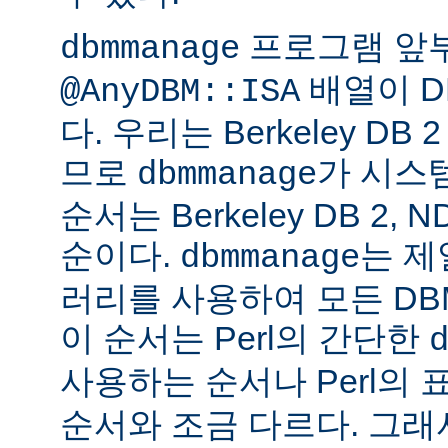
프로그램 앞
dbmmanage
배열이 D
@AnyDBM::ISA
다. 우리는 Berkeley D
므로
가 시스
dbmmanage
순서는 Berkeley DB 2, 
순이다.
는 제
dbmmanage
러리를 사용하여 모든 DB
이 순서는 Perl의 간단한
사용하는 순서나 Perl의 
순서와 조금 다르다. 그래