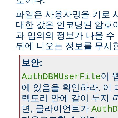
로이다.
파일은 사용자명을 키로 
대한 값은 인코딩된 암호이
과 임의의 정보가 나올 수
뒤에 나오는 정보를 무시
보안:
이 
AuthDBMUserFile
에 있음을 확인하라. 이
렉토리 안에 같이 두지
면, 클라이언트가
AuthD