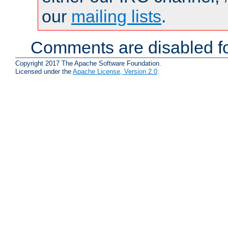
our
mailing lists
.
Comments are disabled fo
Copyright 2017 The Apache Software Foundation.
Licensed under the
Apache License, Version 2.0
.