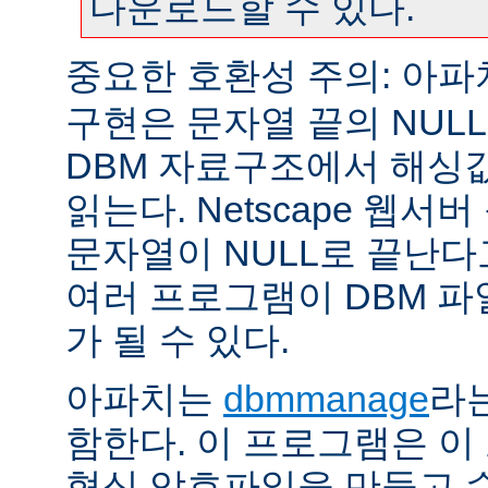
다운로드할 수 있다.
중요한 호환성 주의: 아
구현은 문자열 끝의 NUL
DBM 자료구조에서 해싱
읽는다. Netscape 웹서
문자열이 NULL로 끝난
여러 프로그램이 DBM 파
가 될 수 있다.
아파치는
dbmmanage
라는
함한다. 이 프로그램은 이
형식 암호파일을 만들고 