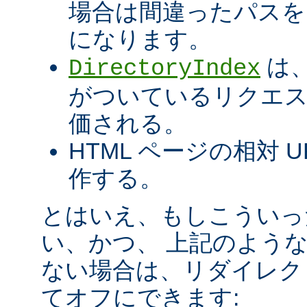
場合は間違ったパスを
になります。
は、
DirectoryIndex
がついているリクエ
価される。
HTML ページの相対 
作する。
とはいえ、もしこういっ
い、かつ、 上記のよう
ない場合は、リダイレク
てオフにできます: