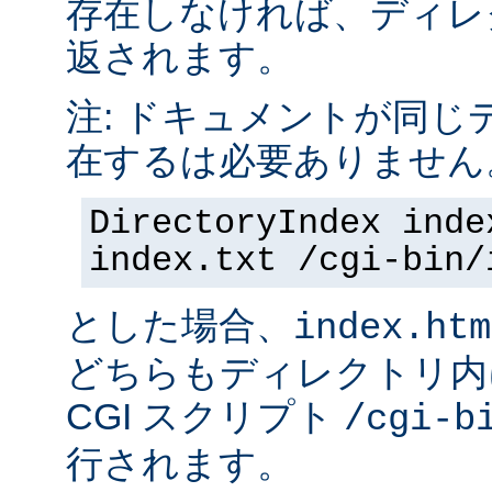
存在しなければ、ディレ
返されます。
注: ドキュメントが同じ
在するは必要ありません
DirectoryIndex inde
index.txt /cgi-bin/
とした場合、
index.htm
どちらもディレクトリ内
CGI スクリプト
/cgi-b
行されます。