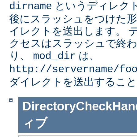
というディレク
dirname
後にスラッシュをつけた形」
イレクトを送出します。 
クセスはスラッシュで終
り、
は、
mod_dir
http://servername/fo
ダイレクトを送出すること
DirectoryCheckHan
ィブ