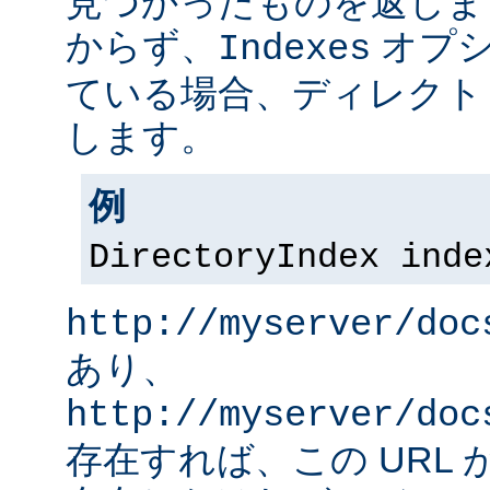
見つかったものを返しま
からず、
オプシ
Indexes
ている場合、ディレクト
します。
例
DirectoryIndex inde
http://myserver/doc
あり、
http://myserver/doc
存在すれば、この URL 