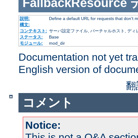
FallbackResource
説明:
Define a default URL for requests that don't ma
構文:
コンテキスト:
サーバ設定ファイル, バーチャルホスト, ディレクトリ
ステータス:
Base
モジュール:
mod_dir
Documentation not yet tr
English version of docum
翻
コメント
Notice:
This is not a Q&A sect