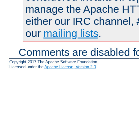
manage the Apache HTTP
either our IRC channel, 
our
mailing lists
.
Comments are disabled fo
Copyright 2017 The Apache Software Foundation.
Licensed under the
Apache License, Version 2.0
.