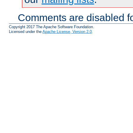
Comments are disabled fo
Copyright 2017 The Apache Software Foundation.
Licensed under the
Apache License, Version 2.0
.