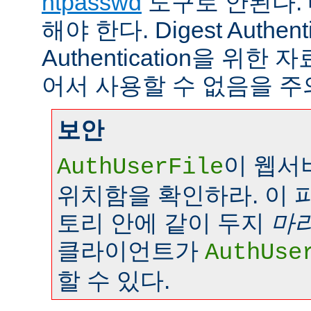
htpasswd
도구로 안된다.
해야 한다. Digest Authenti
Authentication을 위
어서 사용할 수 없음을 주
보안
이 웹서
AuthUserFile
위치함을 확인하라. 이 
토리 안에 같이 두지
마
클라이언트가
AuthUse
할 수 있다.