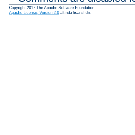
Copyright 2017 The Apache Software Foundation.
Apache License, Version 2.0
altında lisanslıdır.