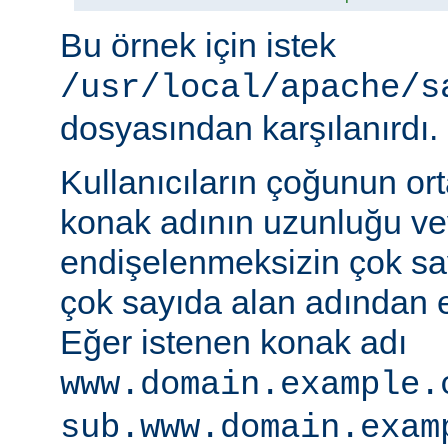
Bu örnek için istek
/usr/local/apache/s
dosyasından karşılanırdı.
Kullanıcıların çoğunun ort
konak adının uzunluğu vey
endişelenmeksizin çok s
çok sayıda alan adından er
Eğer istenen konak adı
www.domain.example.
sub.www.domain.exam