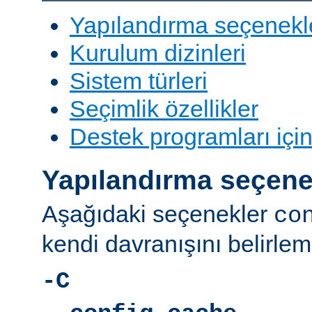
Yapılandırma seçenekl
Kurulum dizinleri
Sistem türleri
Seçimlik özellikler
Destek programları içi
Yapılandırma seçene
Aşağıdaki seçenekler
co
kendi davranışını belirleme
-C