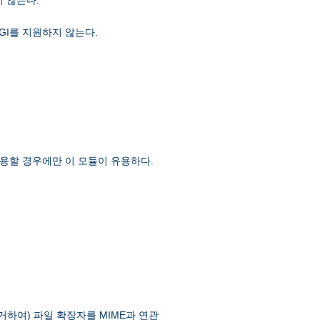
GI를 지원하지 않는다.
용할 경우에만 이 모듈이 유용하다.
제거하여) 파일 확장자를 MIME과 연관