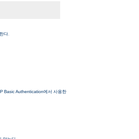
한다.
 Authentication에서 사용한
 않는다.