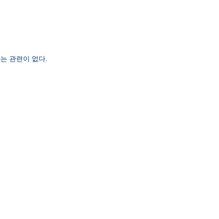
는 관련이 없다.