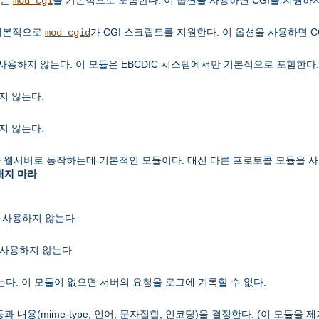
mod_cgi
 기본적으로
가 CGI 스크립트를 지원한다. 이 옵션을 사용하면 C
mod_cgid
사용하지 않는다. 이 모듈은 EBCDIC 시스템에서만 기본적으로 포함한다.
지 않는다.
지 않는다.
 웹서버로 동작하는데 기본적인 모듈이다. 대신 다른 프로토콜 모듈을 사
빼지 마라
을 사용하지 않는다.
능을 사용하지 않는다.
다. 이 모듈이 없으면 서버의 요청을 로그에 기록할 수 없다.
내용(mime-type, 언어, 문자집합, 인코딩)을 결정한다. (이 모듈을 