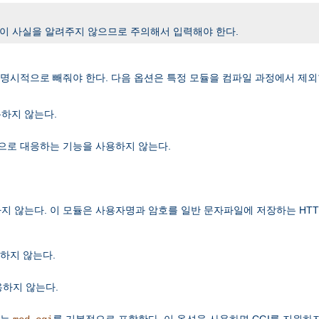
 이 사실을 알려주지 않으므로 주의해서 입력해야 한다.
시적으로 빼줘야 한다. 다음 옵션은 특정 모듈을 컴파일 과정에서 제외
용하지 않는다.
으로 대응하는 기능을 사용하지 않는다.
는다. 이 모듈은 사용자명과 암호를 일반 문자파일에 저장하는 HTTP Basic
하지 않는다.
용하지 않는다.
하는
를 기본적으로 포함한다. 이 옵션을 사용하면 CGI를 지원하지