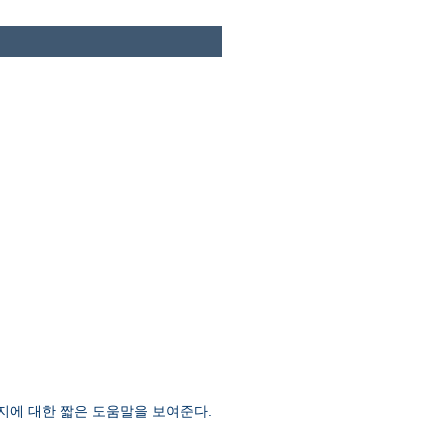
지에 대한 짧은 도움말을 보여준다.