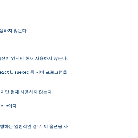
사용하지 않는다.
옵션이 있지만 현재 사용하지 않는다.
,
등 서버 프로그램을
e2ctl
suexec
있지만 현재 사용하지 않는다.
이다.
/etc
실행하는 일반적인 경우, 이 옵션을 사