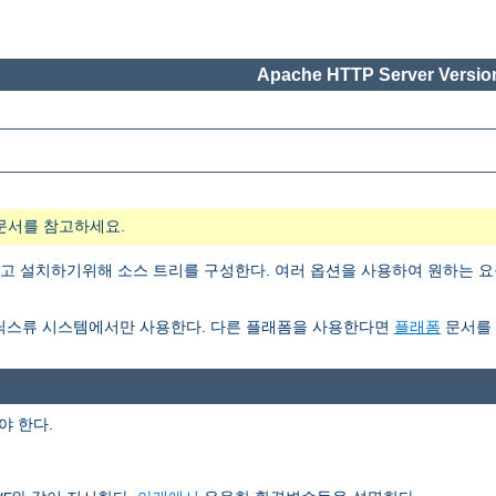
Apache HTTP Server Version
문서를 참고하세요.
 설치하기위해 소스 트리를 구성한다. 여러 옵션을 사용하여 원하는 요
닉스류 시스템에서만 사용한다. 다른 플래폼을 사용한다면
플래폼
문서를 
 한다.